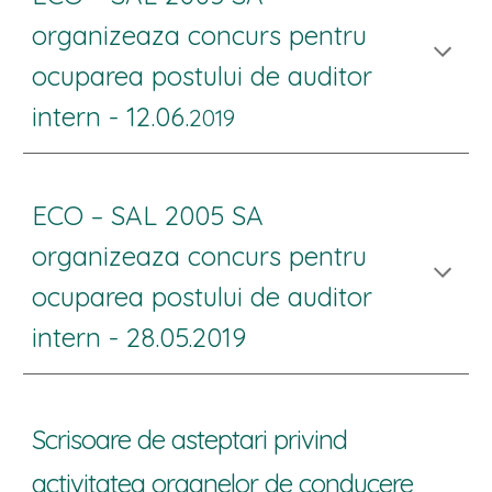
organizeaza concurs pentru
ocuparea postului de auditor
intern - 12.06.
2019
ECO – SAL 2005 SA
organizeaza concurs pentru
ocuparea postului de auditor
intern - 28.05.2019
Scrisoare de asteptari privind
activitatea organelor de conducere