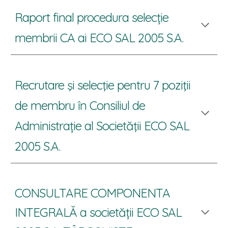
Raport final procedura selecție
membrii CA ai ECO SAL 2005 S.A.
Recrutare şi selecţie pentru 7 poziţii
de membru în Consiliul de
Administrație al Societăţii ECO SAL
2005 S.A.
CONSULTARE COMPONENTA
INTEGRALĂ a societății ECO SAL